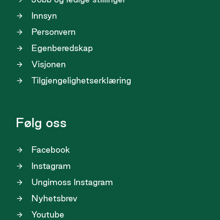
Innsyn
Personvern
Egenberedskap
Visjonen
Tilgjengelighetserklæring
Følg oss
Facebook
Instagram
Ungimoss Instagram
Nyhetsbrev
Youtube