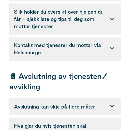
Slik holder du oversikt over hjelpen du
får - sjekkliste og tips til deg som
mottar tjenester
Kontakt med tjenester du mottar via
Helsenorge
📄 Avslutning av tjenesten/
avvikling
Avslutning kan skje på flere måter
Hva gjør du hvis tjenesten skal