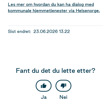
Les mer om hvordan du kan ha dialog med
kommunale hjemmetjenester via Helsenorge.
Sist endret
23.06.2026 13.22
Fant du det du lette etter?
Ja
Nei