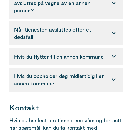
avsluttes på vegne av en annen
person?
Når tjenesten avsluttes etter et
dødsfall
Hvis du flytter til en annen kommune
Hvis du oppholder deg midlertidig i en
annen kommune
Kontakt
Hvis du har lest om tjenestene våre og fortsatt
har spørsmål, kan du ta kontakt med