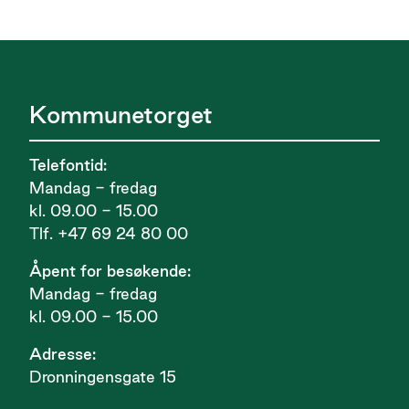
Kommunetorget
Telefontid:
Mandag - fredag
kl. 09.00 - 15.00
Tlf. +47 69 24 80 00
Åpent for besøkende:
Mandag - fredag
kl. 09.00 - 15.00
Adresse:
Dronningensgate 15