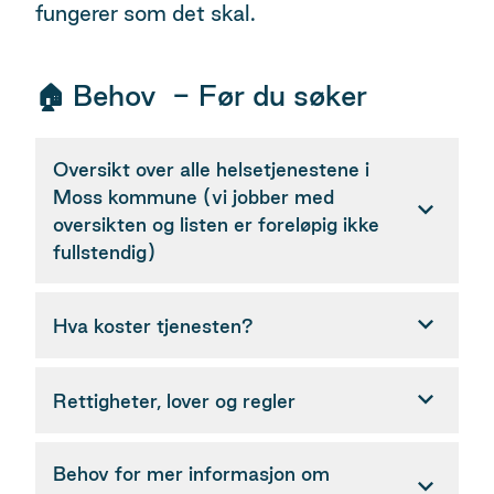
fungerer som det skal.
🏠 Behov - Før du søker
Oversikt over alle helsetjenestene i
Moss kommune (vi jobber med
oversikten og listen er foreløpig ikke
fullstendig)
Hva koster tjenesten?
Rettigheter, lover og regler
Behov for mer informasjon om