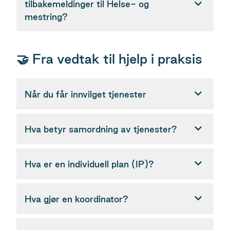
tilbakemeldinger til Helse- og
mestring?
🤝 Fra vedtak til hjelp i praksis
Når du får innvilget tjenester
Hva betyr samordning av tjenester?
Hva er en individuell plan (IP)?
Hva gjør en koordinator?