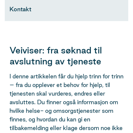
Kontakt
Veiviser: fra søknad til
avslutning av tjeneste
I denne artikkelen får du hjelp trinn for trinn
– fra du opplever et behov for hjelp, til
tjenesten skal vurderes, endres eller
avsluttes. Du finner også informasjon om
hvilke helse- og omsorgstjenester som
finnes, og hvordan du kan gi en
tilbakemelding eller klage dersom noe ikke