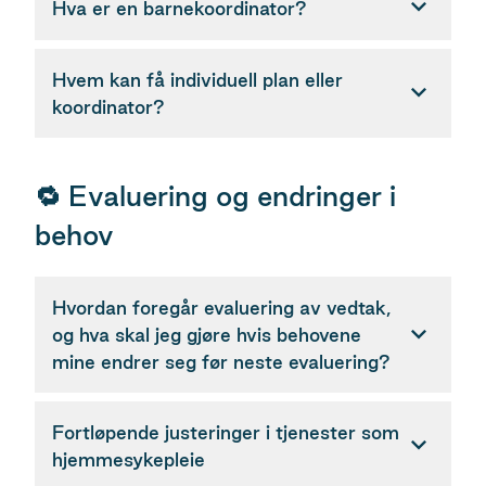
Hva er en barnekoordinator?
Hvem kan få individuell plan eller
koordinator?
🔁 Evaluering og endringer i
behov
Hvordan foregår evaluering av vedtak,
og hva skal jeg gjøre hvis behovene
mine endrer seg før neste evaluering?
Fortløpende justeringer i tjenester som
hjemmesykepleie