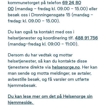
kommunetorget på telefon
69 24 80
00
(mandag - fredag kl. 09.00 - 15.00) eller
besøk oss i Dronningensgate 15 (mandag -
fredag: kl. 09.00 - 15.00).
Du kan også ta kontakt med oss i
helsetjenester og koordinering tlf.
488 91 756
(mandag-fredag kl. 09:00 - 11:00).
Dersom du har vedtak og mottar
helsetjenester, så kan du kontakte disse
tjenestene direkte via
helsenorge.no
. Her kan
man sende og motta meldinger, se avtaler,
avbestille besøk, og få varsler om utførte
hjemmebesøk.
Du kan lese mer om det på Helsenorge sin
hjemmeside.