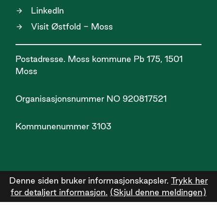
LinkedIn
Visit Østfold - Moss
Postadresse. Moss kommune Pb 175, 1501
Moss
Organisasjonsnummer NO 920817521
Kommunenummer 3103
Denne siden bruker informasjonskapsler.
Trykk her
for detaljert informasjon.
(Skjul denne meldingen)