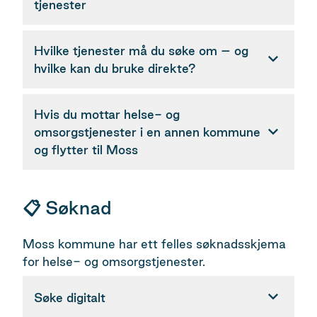
tjenester
Hvilke tjenester må du søke om – og
hvilke kan du bruke direkte?
Hvis du mottar helse- og
omsorgstjenester i en annen kommune
og flytter til Moss
📋 Søknad
Moss kommune har ett felles søknadsskjema
for helse- og omsorgstjenester.
Søke digitalt