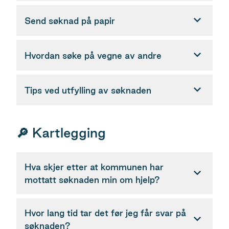
Send søknad på papir
Hvordan søke på vegne av andre
Tips ved utfylling av søknaden
🔎 Kartlegging
Hva skjer etter at kommunen har
mottatt søknaden min om hjelp?
Hvor lang tid tar det før jeg får svar på
søknaden?