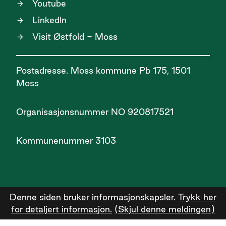
Youtube
LinkedIn
Visit Østfold - Moss
Postadresse. Moss kommune Pb 175, 1501
Moss
Organisasjonsnummer NO 920817521
Kommunenummer 3103
Denne siden bruker informasjonskapsler.
Trykk her
for detaljert informasjon.
(Skjul denne meldingen)