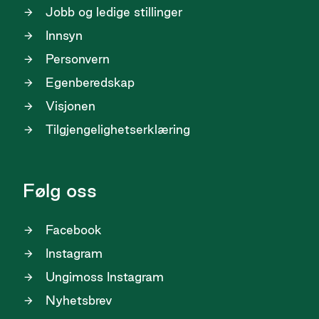
Jobb og ledige stillinger
Innsyn
Personvern
Egenberedskap
Visjonen
Tilgjengelighetserklæring
Følg oss
Facebook
Instagram
Ungimoss Instagram
Nyhetsbrev