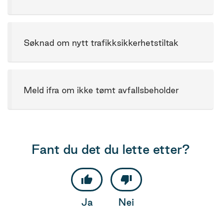
Søknad om nytt trafikksikkerhetstiltak
Meld ifra om ikke tømt avfallsbeholder
Fant du det du lette etter?
Ja
Nei