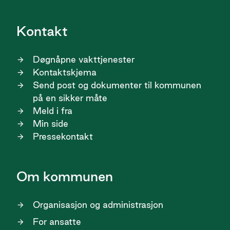
Kontakt
Døgnåpne vakttjenester
Kontaktskjema
Send post og dokumenter til kommunen
på en sikker måte
Meld i fra
Min side
Pressekontakt
Om kommunen
Organisasjon og administrasjon
For ansatte