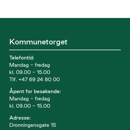
Kommunetorget
Telefontid:
Mandag - fredag
kl. 09.00 - 15.00
Tlf. +47 69 24 80 00
Åpent for besøkende:
Mandag - fredag
kl. 09.00 - 15.00
Adresse:
Dronningensgate 15