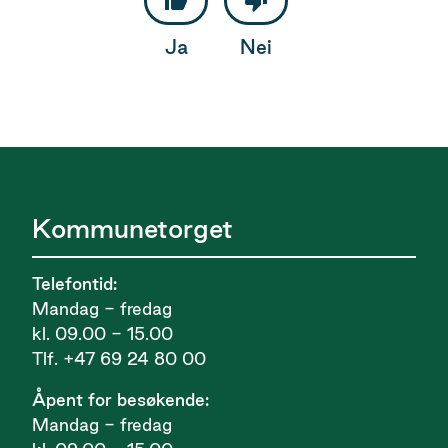
Ja
Nei
Kommunetorget
Telefontid:
Mandag - fredag
kl. 09.00 - 15.00
Tlf. +47 69 24 80 00
Åpent for besøkende:
Mandag - fredag