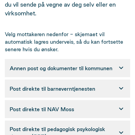
du vil sende på vegne av deg selv eller en
virksomhet.
Velg mottakeren nedenfor - skjemaet vil
automatisk lagres underveis, så du kan fortsette
senere hvis du ønsker.
Annen post og dokumenter til kommunen
Post direkte til barneverntjenesten
Post direkte til NAV Moss
Post direkte til pedagogisk psykologisk