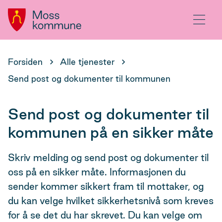
Hovedportal
Meny
Du
Forsiden
Alle tjenester
er
Send post og dokumenter til kommunen
her:
Send post og dokumenter til
kommunen på en sikker måte
Skriv melding og send post og dokumenter til
oss på en sikker måte. Informasjonen du
sender kommer sikkert fram til mottaker, og
du kan velge hvilket sikkerhetsnivå som kreves
for å se det du har skrevet. Du kan velge om