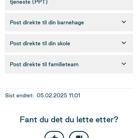
tjeneste (PPT)
Post direkte til din barnehage
Post direkte til din skole
Post direkte til familieteam
Sist endret
05.02.2025 11.01
Fant du det du lette etter?