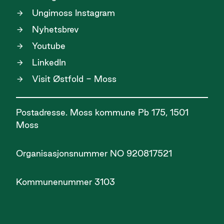
Ungimoss Instagram
Nyhetsbrev
Youtube
LinkedIn
Visit Østfold - Moss
Postadresse. Moss kommune Pb 175, 1501
Moss
Organisasjonsnummer NO 920817521
Kommunenummer 3103