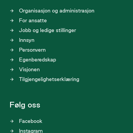
Organisasjon og administrasjon
For ansatte
Jobb og ledige stillinger
Innsyn
Personvern
Egenberedskap
Visjonen
Tilgjengelighetserklæring
Følg oss
Facebook
Instagram