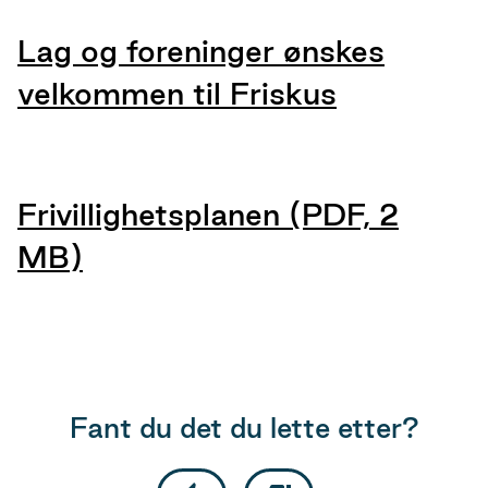
Lag og foreninger ønskes
velkommen til Friskus
Frivillighetsplanen
(PDF, 2
MB)
Fant du det du lette etter?