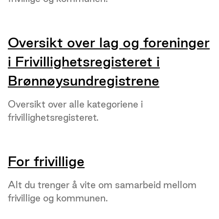
Oversikt over lag og foreninger
i Frivillighetsregisteret i
Brønnøysundregistrene
Oversikt over alle kategoriene i
frivillighetsregisteret.
For frivillige
Alt du trenger å vite om samarbeid mellom
frivillige og kommunen.