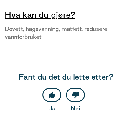
Hva kan du gjøre?
Dovett, hagevanning, matfett, redusere
vannforbruket
Fant du det du lette etter?
Ja
Nei