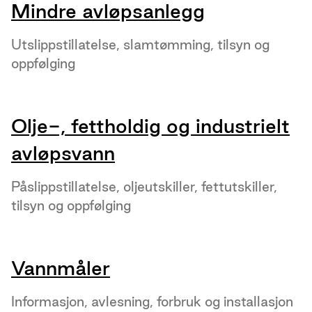
Mindre avløpsanlegg
Utslippstillatelse, slamtømming, tilsyn og
oppfølging
Olje-, fettholdig og industrielt
avløpsvann
Påslippstillatelse, oljeutskiller, fettutskiller,
tilsyn og oppfølging
Vannmåler
Informasjon, avlesning, forbruk og installasjon