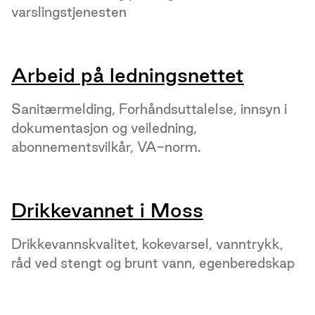
varslingstjenesten
Arbeid på ledningsnettet
Sanitærmelding, Forhåndsuttalelse, innsyn i
dokumentasjon og veiledning,
abonnementsvilkår, VA-norm.
Drikkevannet i Moss
Drikkevannskvalitet, kokevarsel, vanntrykk,
råd ved stengt og brunt vann, egenberedskap