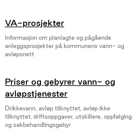
VA-prosjekter
Informasjon om planlagte og pågående
anleggsprosjekter på kommunens vann- og
avløpsnett
Priser og gebyrer vann- og
avløpstjenester
Drikkevann, avløp tilknyttet, avløp ikke
tilknyttet, driftsoppgaver, utskillere, oppfølging
og sakbehandlingsgebyr