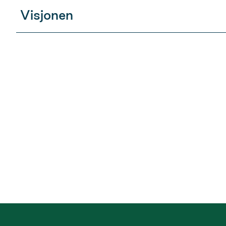
Visjonen