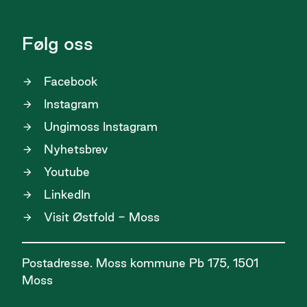
Følg oss
Facebook
Instagram
Ungimoss Instagram
Nyhetsbrev
Youtube
LinkedIn
Visit Østfold - Moss
Postadresse. Moss kommune Pb 175, 1501
Moss