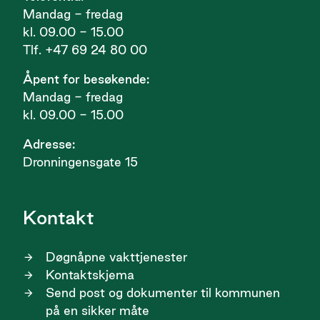
Mandag - fredag
kl. 09.00 - 15.00
Tlf. +47 69 24 80 00
Åpent for besøkende:
Mandag - fredag
kl. 09.00 - 15.00
Adresse:
Dronningensgate 15
Kontakt
Døgnåpne vakttjenester
Kontaktskjema
Send post og dokumenter til kommunen
på en sikker måte