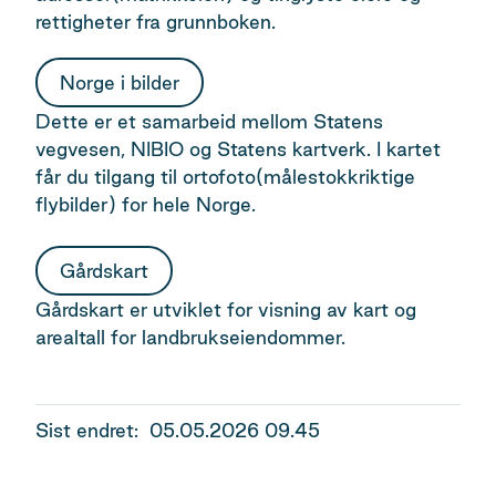
rettigheter fra grunnboken.
Norge i bilder
Dette er et samarbeid mellom Statens
vegvesen, NIBIO og Statens kartverk. I kartet
får du tilgang til ortofoto(målestokkriktige
flybilder) for hele Norge.
Gårdskart
Gårdskart er utviklet for visning av kart og
arealtall for landbrukseiendommer.
Sist endret
05.05.2026 09.45