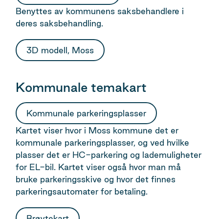
Benyttes av kommunens saksbehandlere i
deres saksbehandling.
3D modell, Moss
Kommunale temakart
Kommunale parkeringsplasser
Kartet viser hvor i Moss kommune det er
kommunale parkeringsplasser, og ved hvilke
plasser det er HC-parkering og lademuligheter
for EL-bil. Kartet viser også hvor man må
bruke parkeringsskive og hvor det finnes
parkeringsautomater for betaling.
Brøytekart