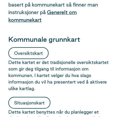
basert på kommunekart så finner man
instruksjoner på
Generelt om
kommunekart
Kommunale grunnkart
Oversiktskart
Dette kartet er det tradisjonelle oversiktskartet
som gir deg tilgang til informasjon om
kommunen. I kartet velger du hva slags
informasjon du vil ha presentert ved å aktivere
ulike kartlag.
Situasjonskart
Dette kartet benyttes når du planlegger et