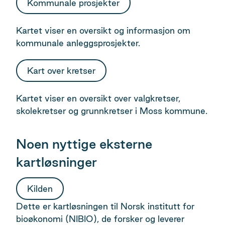
Kommunale prosjekter
Kartet viser en oversikt og informasjon om
kommunale anleggsprosjekter.
Kart over kretser
Kartet viser en oversikt over valgkretser,
skolekretser og grunnkretser i Moss kommune.
Noen nyttige eksterne
kartløsninger
Kilden
Dette er kartløsningen til Norsk institutt for
bioøkonomi (NIBIO), de forsker og leverer