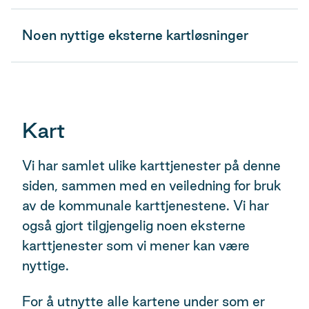
Noen nyttige eksterne kartløsninger
Kart
Vi har samlet ulike karttjenester på denne
siden, sammen med en veiledning for bruk
av de kommunale karttjenestene. Vi har
også gjort tilgjengelig noen eksterne
karttjenester som vi mener kan være
nyttige.
For å utnytte alle kartene under som er