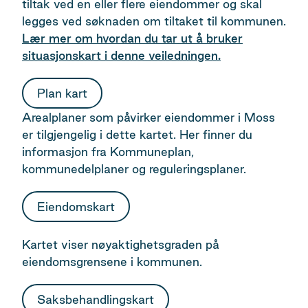
tiltak ved en eller flere eiendommer og skal
legges ved søknaden om tiltaket til kommunen.
Lær mer om hvordan du tar ut å bruker
situasjonskart i denne veiledningen.
Plan kart
Arealplaner som påvirker eiendommer i Moss
er tilgjengelig i dette kartet. Her finner du
informasjon fra Kommuneplan,
kommunedelplaner og reguleringsplaner.
Eiendomskart
Kartet viser nøyaktighetsgraden på
eiendomsgrensene i kommunen.
Saksbehandlingskart