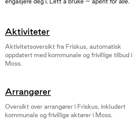
engasjere deg i. Lett å bruke – åpent for alle.
Aktiviteter
Aktivitetsoversikt fra Friskus, automatisk
oppdatert med kommunale og frivillige tilbud i
Moss.
Arrangører
Oversikt over arrangører i Friskus, inkludert
kommunale og frivillige aktører i Moss.