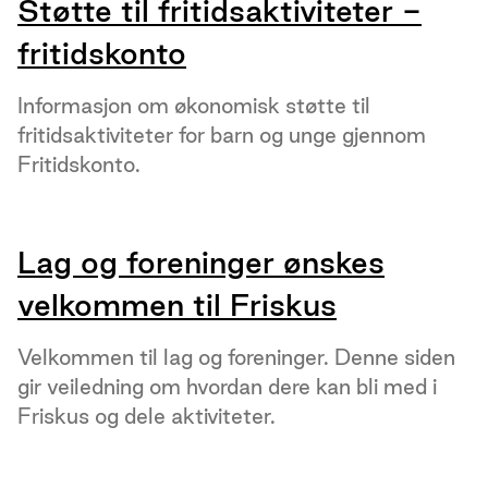
Støtte til fritidsaktiviteter -
fritidskonto
Informasjon om økonomisk støtte til
fritidsaktiviteter for barn og unge gjennom
Fritidskonto.
Lag og foreninger ønskes
velkommen til Friskus
Velkommen til lag og foreninger. Denne siden
gir veiledning om hvordan dere kan bli med i
Friskus og dele aktiviteter.