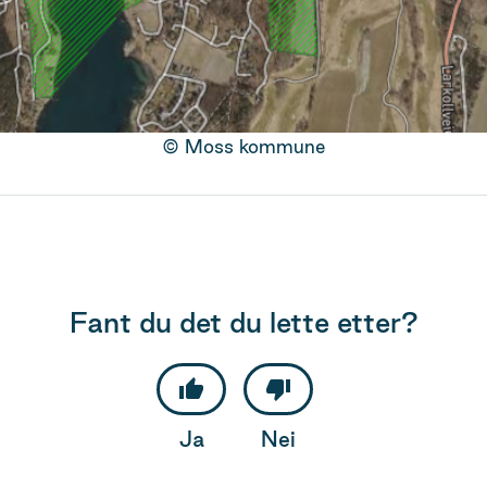
Moss kommune
Fant du det du lette etter?
Ja
Nei