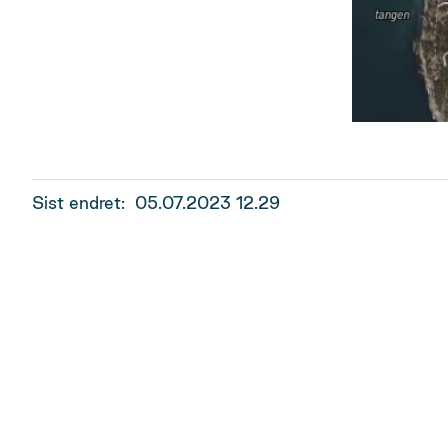
Sist endret
05.07.2023 12.29