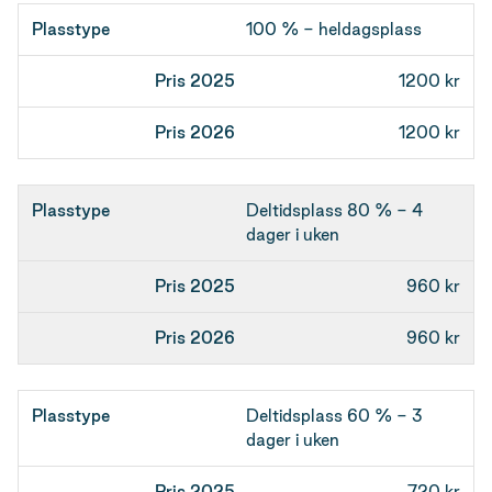
Plasstype
100 % - heldagsplass
Pris 2025
1200 kr
Pris 2026
1200 kr
Deltidsplass 80 % - 4
dager i uken
960 kr
960 kr
Deltidsplass 60 % - 3
dager i uken
720 kr