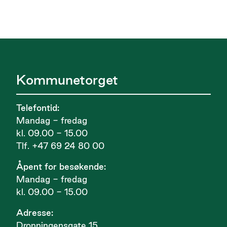
Kommunetorget
Telefontid:
Mandag - fredag
kl. 09.00 - 15.00
Tlf. +47 69 24 80 00
Åpent for besøkende:
Mandag - fredag
kl. 09.00 - 15.00
Adresse:
Dronningensgate 15