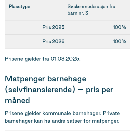
Søskenmoderasjon fra
barn nr. 3
100%
100%
Prisene gjelder fra 01.08.2025.
Matpenger barnehage
(selvfinansierende) – pris per
måned
Prisene gjelder kommunale barnehager. Private
barnehager kan ha andre satser for matpenger.