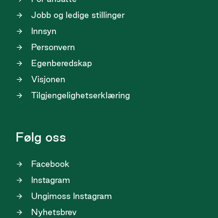
Jobb og ledige stillinger
Innsyn
Personvern
Egenberedskap
Visjonen
Tilgjengelighetserklæring
Følg oss
Facebook
Instagram
Ungimoss Instagram
Nyhetsbrev