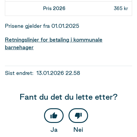
365 kr
Prisene gjelder fra 01.01.2025
Retningslinjer for betaling i kommunale
barnehager
Sist endret
13.01.2026 22.58
Fant du det du lette etter?
Ja
Nei