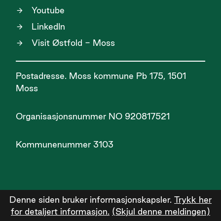
Youtube
LinkedIn
Visit Østfold - Moss
Postadresse. Moss kommune Pb 175, 1501
Moss
Organisasjonsnummer NO 920817521
Kommunenummer 3103
Denne siden bruker informasjonskapsler.
Trykk her
for detaljert informasjon.
(Skjul denne meldingen)