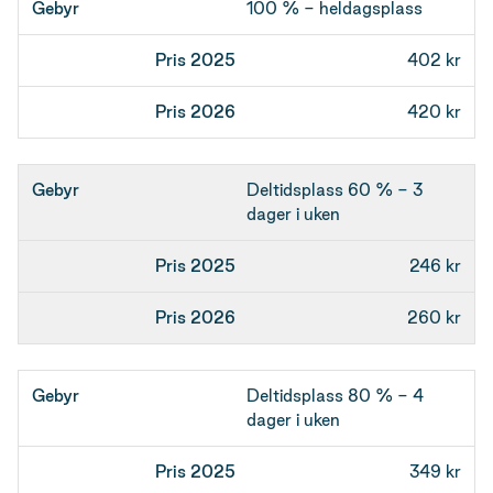
Gebyr
100 % - heldagsplass
Pris 2025
402 kr
Pris 2026
420 kr
Deltidsplass 60 % - 3
dager i uken
246 kr
260 kr
Deltidsplass 80 % - 4
dager i uken
349 kr