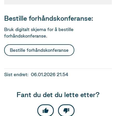
Bestille forhåndskonferanse:
Bruk digitalt skjema for å bestille
forhåndskonferanse.
Bestille forhåndskonferanse
Sist endret
06.01.2026 21.54
Fant du det du lette etter?