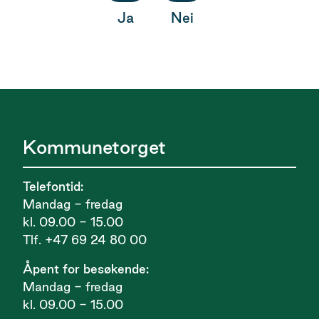
Ja
Nei
Kommunetorget
Telefontid:
Mandag - fredag
kl. 09.00 - 15.00
Tlf. +47 69 24 80 00
Åpent for besøkende:
Mandag - fredag
kl. 09.00 - 15.00