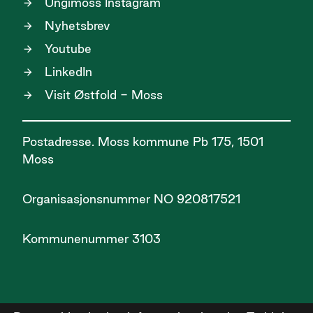
Ungimoss Instagram
Nyhetsbrev
Youtube
LinkedIn
Visit Østfold - Moss
Postadresse. Moss kommune Pb 175, 1501
Moss
Organisasjonsnummer NO 920817521
Kommunenummer 3103