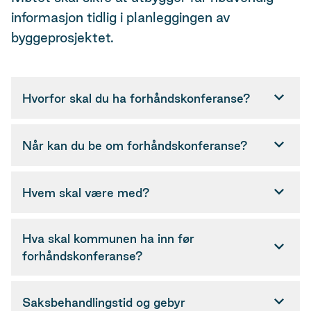
informasjon tidlig i planleggingen av
byggeprosjektet.
Hvorfor skal du ha forhåndskonferanse?
Når kan du be om forhåndskonferanse?
Hvem skal være med?
Hva skal kommunen ha inn før
forhåndskonferanse?
Saksbehandlingstid og gebyr