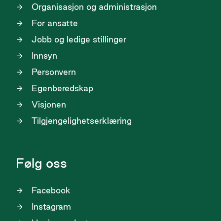
Organisasjon og administrasjon
For ansatte
Jobb og ledige stillinger
Innsyn
Personvern
Egenberedskap
Visjonen
Tilgjengelighetserklæring
Følg oss
Facebook
Instagram