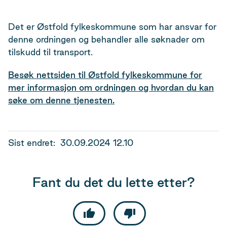
Det er Østfold fylkeskommune som har ansvar for
denne ordningen og behandler alle søknader om
tilskudd til transport.
Besøk nettsiden til Østfold fylkeskommune for
mer informasjon om ordningen og hvordan du kan
søke om denne tjenesten.
Sist endret
30.09.2024 12.10
Fant du det du lette etter?