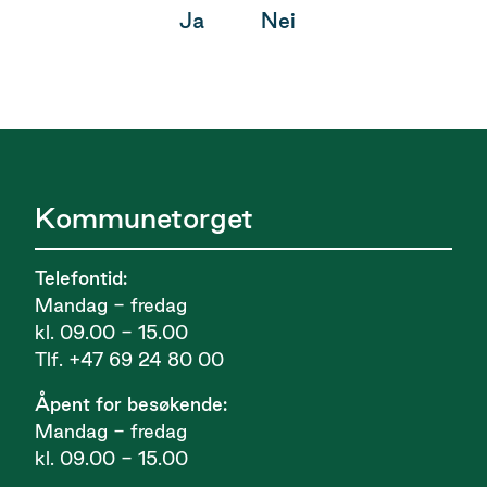
Ja
Nei
Kommunetorget
Telefontid:
Mandag - fredag
kl. 09.00 - 15.00
Tlf. +47 69 24 80 00
Åpent for besøkende:
Mandag - fredag
kl. 09.00 - 15.00