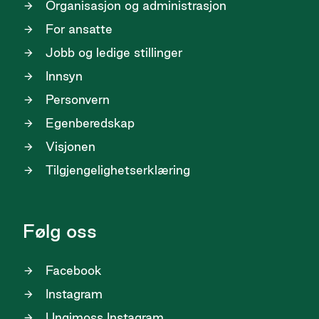
Organisasjon og administrasjon
For ansatte
Jobb og ledige stillinger
Innsyn
Personvern
Egenberedskap
Visjonen
Tilgjengelighetserklæring
Følg oss
Facebook
Instagram
Ungimoss Instagram