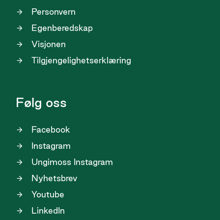
Personvern
Egenberedskap
Visjonen
Tilgjengelighetserklæring
Følg oss
Facebook
Instagram
Ungimoss Instagram
Nyhetsbrev
Youtube
LinkedIn