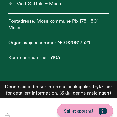
Visit Østfold - Moss
Postadresse. Moss kommune Pb 175, 1501
Moss
Organisasjonsnummer NO 920817521
Kommunenummer 3103
Denne siden bruker informasjonskapsler.
Trykk her
for detaljert informasjon.
(Skjul denne meldingen)
Still et spørsmål