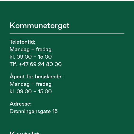
Kommunetorget
Telefontid:
Mandag - fredag
kl. 09.00 - 15.00
Tlf. +47 69 24 80 00
Åpent for besøkende:
Mandag - fredag
kl. 09.00 - 15.00
Adresse:
Dronningensgate 15