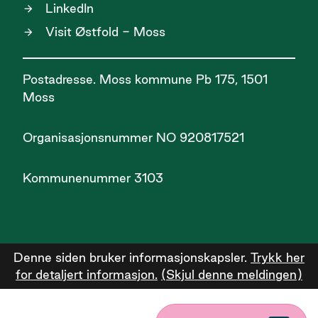
LinkedIn
Visit Østfold - Moss
Postadresse. Moss kommune Pb 175, 1501
Moss
Organisasjonsnummer NO 920817521
Kommunenummer 3103
Denne siden bruker informasjonskapsler.
Trykk her
for detaljert informasjon.
(Skjul denne meldingen)