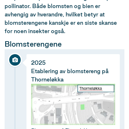
pollinator. Både blomsten og bien er
avhengig av hverandre, hvilket betyr at
blomsterengene kanskje er en siste skanse
for noen insekter også.
Blomsterengene
2025
Etablering av blomstereng på
Thorneløkka