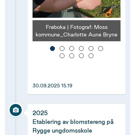
Frøboka | Fotograf: Moss
kommune_Charlotte Aune Bryne
30.09.2025 15.19
2025
Etablering av blomstereng på
Rygge ungdomsskole