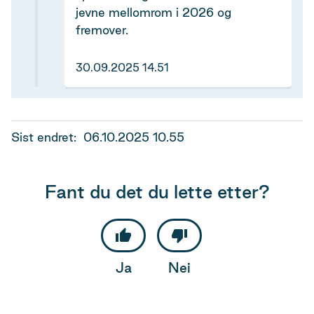
jevne mellomrom i 2026 og
fremover.
30.09.2025 14.51
Sist endret
06.10.2025 10.55
Fant du det du lette etter?
Ja
Nei