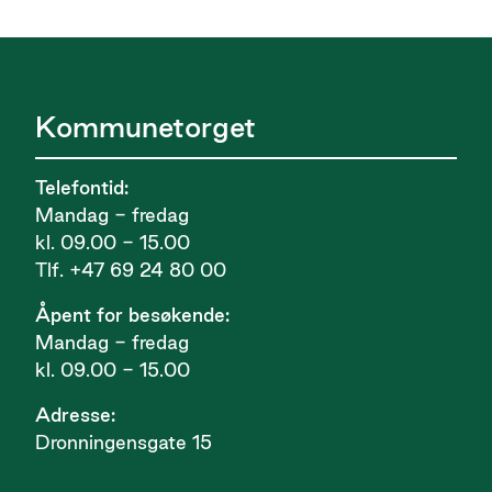
Kommunetorget
Telefontid:
Mandag - fredag
kl. 09.00 - 15.00
Tlf. +47 69 24 80 00
Åpent for besøkende:
Mandag - fredag
kl. 09.00 - 15.00
Adresse:
Dronningensgate 15