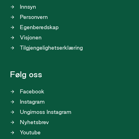
Innsyn
Personvern
Egenberedskap
Visjonen
Tilgjengelighetserklæring
Følg oss
Facebook
Instagram
Ungimoss Instagram
Nyhetsbrev
Youtube