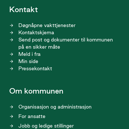
Kontakt
Døgnåpne vakttjenester
Kontaktskjema
Send post og dokumenter til kommunen
på en sikker måte
Meld i fra
Min side
Pressekontakt
Om kommunen
Organisasjon og administrasjon
For ansatte
Jobb og ledige stillinger