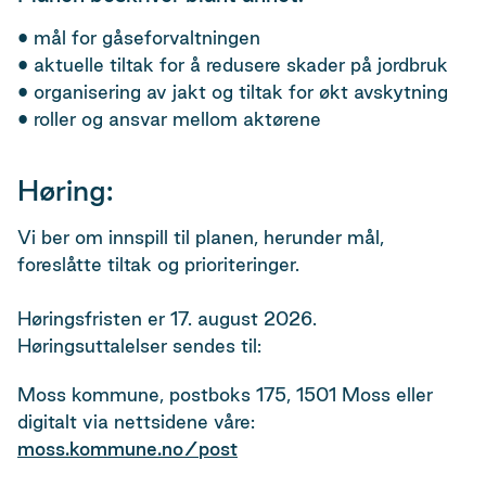
• mål for gåseforvaltningen
• aktuelle tiltak for å redusere skader på jordbruk
• organisering av jakt og tiltak for økt avskytning
• roller og ansvar mellom aktørene
Høring:
Vi ber om innspill til planen, herunder mål,
foreslåtte tiltak og prioriteringer.
Høringsfristen er 17. august 2026.
Høringsuttalelser sendes til:
Moss kommune, postboks 175, 1501 Moss eller
digitalt via nettsidene våre:
moss.kommune.no/post