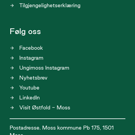
Tilgjengelighetserklæring
Følg oss
Facebook
Instagram
Ungimoss Instagram
Nyhetsbrev
Youtube
LinkedIn
Visit Østfold - Moss
Postadresse. Moss kommune Pb 175, 1501