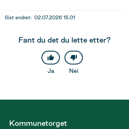
Sist endret
02.07.2026 15.01
Fant du det du lette etter?
Ja
Nei
Kommunetorget