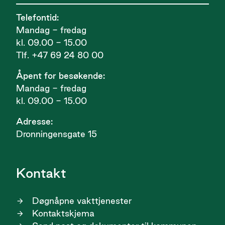
Telefontid:
Mandag - fredag
kl. 09.00 - 15.00
Tlf. +47 69 24 80 00
Åpent for besøkende:
Mandag - fredag
kl. 09.00 - 15.00
Adresse:
Dronningensgate 15
Kontakt
Døgnåpne vakttjenester
Kontaktskjema