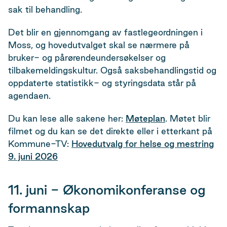
sak til behandling.
Det blir en gjennomgang av fastlegeordningen i
Moss, og hovedutvalget skal se nærmere på
bruker- og pårørendeundersøkelser og
tilbakemeldingskultur. Også saksbehandlingstid og
oppdaterte statistikk- og styringsdata står på
agendaen.
Du kan lese alle sakene her:
Møteplan
. Møtet blir
filmet og du kan se det direkte eller i etterkant på
Kommune-TV:
Hovedutvalg for helse og mestring
9. juni 2026
11. juni - Økonomikonferanse og
formannskap