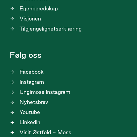
Egenberedskap
Visjonen
Tilgjengelighetserklæring
Følg oss
Facebook
Instagram
Ungimoss Instagram
Nyhetsbrev
Youtube
LinkedIn
Visit Østfold - Moss