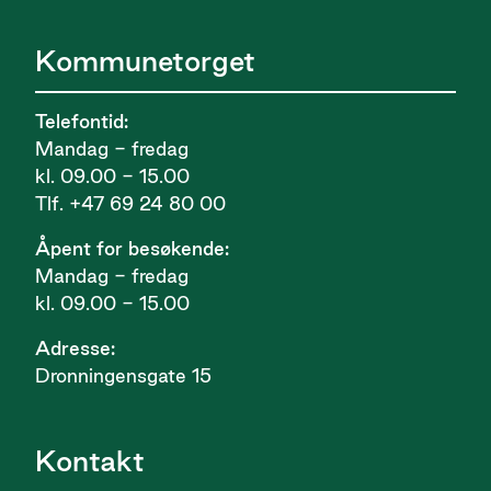
Kommunetorget
Telefontid:
Mandag - fredag
kl. 09.00 - 15.00
Tlf. +47 69 24 80 00
Åpent for besøkende:
Mandag - fredag
kl. 09.00 - 15.00
Adresse:
Dronningensgate 15
Kontakt