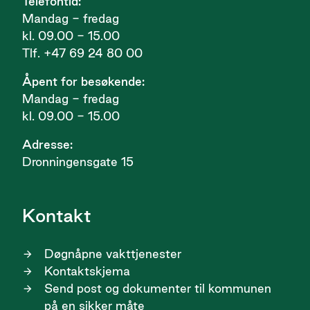
Telefontid:
Mandag - fredag
kl. 09.00 - 15.00
Tlf. +47 69 24 80 00
Åpent for besøkende:
Mandag - fredag
kl. 09.00 - 15.00
Adresse:
Dronningensgate 15
Kontakt
Døgnåpne vakttjenester
Kontaktskjema
Send post og dokumenter til kommunen
på en sikker måte