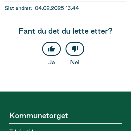
Sist endret
04.02.2025 13.44
Fant du det du lette etter?
Ja
Nei
Kommunetorget