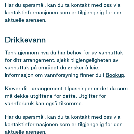
Har du spørsmål, kan du ta kontakt med oss via
kontaktinformasjonen som er tilgjengelig for den
aktuelle arenaen.
Drikkevann
Tenk gjennom hva du har behov for av vannuttak
for ditt arrangement. sjekk tilgjengeligheten av
vannuttak på området du ønsker å leie.
Informasjon om vannforsyning finner du i
Bookup
.
Krever ditt arrangement tilpasninger er det du som
må dekke utgiftene for dette. Utgifter for
vannforbruk kan også tilkomme.
Har du spørsmål, kan du ta kontakt med oss via
kontaktinformasjonen som er tilgjengelig for den
aktuelle arenaen.