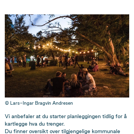
Lars-Ingar Bragvin Andresen
Vi anbefaler at du starter planleggingen tidlig for å
kartlegge hva du trenger.
Du finner oversikt over tilgjengelige kommunale