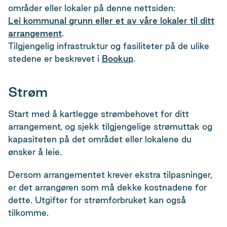
områder eller lokaler på denne nettsiden:
Lei kommunal grunn eller et av våre lokaler til ditt
arrangement
.
Tilgjengelig infrastruktur og fasiliteter på de ulike
stedene er beskrevet i
Bookup
.
Strøm
Start med å kartlegge strømbehovet for ditt
arrangement, og sjekk tilgjengelige strømuttak og
kapasiteten på det området eller lokalene du
ønsker å leie.
Dersom arrangementet krever ekstra tilpasninger,
er det arrangøren som må dekke kostnadene for
dette. Utgifter for strømforbruket kan også
tilkomme.