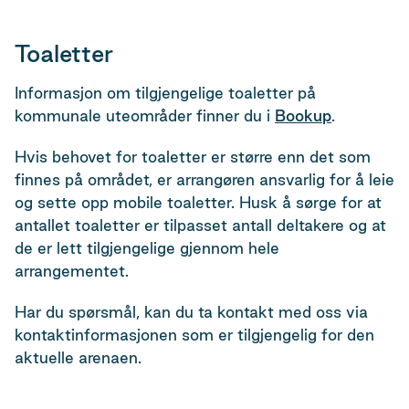
Toaletter
Informasjon om tilgjengelige toaletter på
kommunale uteområder finner du i
Bookup
.
Hvis behovet for toaletter er større enn det som
finnes på området, er arrangøren ansvarlig for å leie
og sette opp mobile toaletter. Husk å sørge for at
antallet toaletter er tilpasset antall deltakere og at
de er lett tilgjengelige gjennom hele
arrangementet.
Har du spørsmål, kan du ta kontakt med oss via
kontaktinformasjonen som er tilgjengelig for den
aktuelle arenaen.