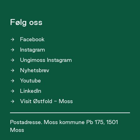
Følg oss
Facebook
Instagram
Ungimoss Instagram
Nyhetsbrev
Youtube
LinkedIn
Visit Østfold - Moss
Postadresse. Moss kommune Pb 175, 1501
Moss