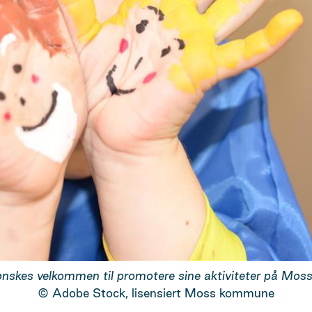
ønskes velkommen til promotere sine aktiviteter på Moss 
Adobe Stock, lisensiert Moss kommune