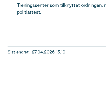
Treningssenter som tilknyttet ordningen, 
politiattest.
Sist endret
27.04.2026 13.10