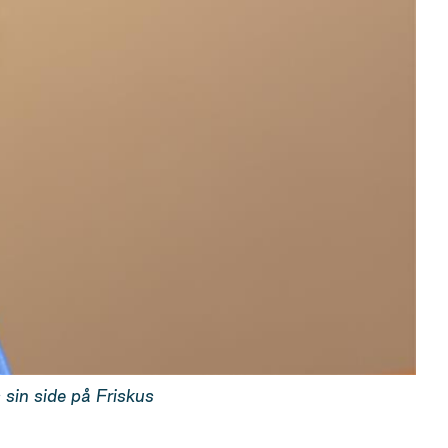
sin side på Friskus