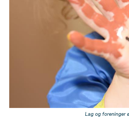
Lag og foreninger 