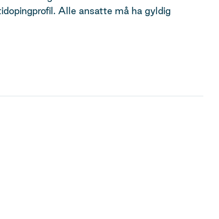
dopingprofil. Alle ansatte må ha gyldig