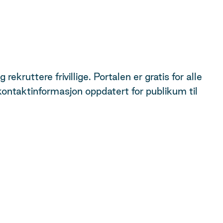
kruttere frivillige. Portalen er gratis for alle
kontaktinformasjon oppdatert for publikum til