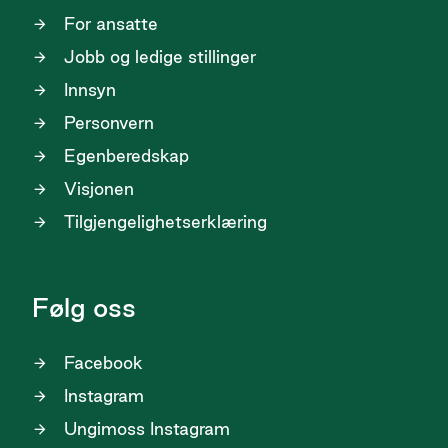
For ansatte
Jobb og ledige stillinger
Innsyn
Personvern
Egenberedskap
Visjonen
Tilgjengelighetserklæring
Følg oss
Facebook
Instagram
Ungimoss Instagram