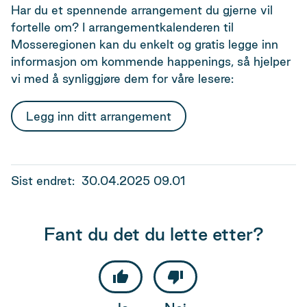
Har du et spennende arrangement du gjerne vil
fortelle om? I arrangementkalenderen til
Mosseregionen kan du enkelt og gratis legge inn
informasjon om kommende happenings, så hjelper
vi med å synliggjøre dem for våre lesere:
Legg inn ditt arrangement
Sist endret
30.04.2025 09.01
Fant du det du lette etter?