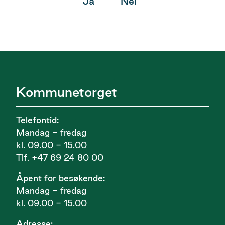
Ja
Nei
Kommunetorget
Telefontid:
Mandag - fredag
kl. 09.00 - 15.00
Tlf. +47 69 24 80 00
Åpent for besøkende:
Mandag - fredag
kl. 09.00 - 15.00
Adresse: