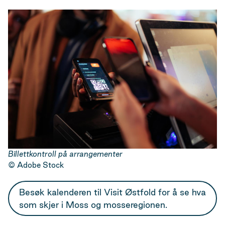
Billettkontroll på arrangementer
Adobe Stock
Besøk kalenderen til Visit Østfold for å se hva
som skjer i Moss og mosseregionen.