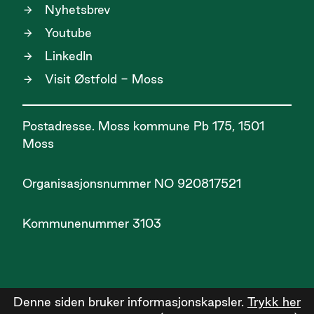
Nyhetsbrev
Youtube
LinkedIn
Visit Østfold - Moss
Postadresse. Moss kommune Pb 175, 1501
Moss
Organisasjonsnummer NO 920817521
Kommunenummer 3103
Denne siden bruker informasjonskapsler.
Trykk her