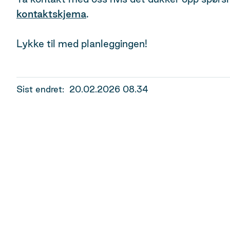
kontaktskjema
.
Lykke til med planleggingen!
Sist endret
20.02.2026 08.34