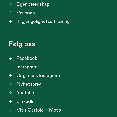
Egenberedskap
Visjonen
Tilgjengelighetserklæring
Følg oss
Facebook
Instagram
Ungimoss Instagram
Nyhetsbrev
Youtube
LinkedIn
Visit Østfold - Moss