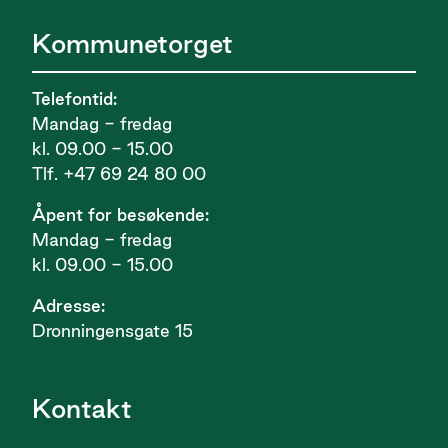
Kommunetorget
Telefontid:
Mandag - fredag
kl. 09.00 - 15.00
Tlf. +47 69 24 80 00
Åpent for besøkende:
Mandag - fredag
kl. 09.00 - 15.00
Adresse:
Dronningensgate 15
Kontakt