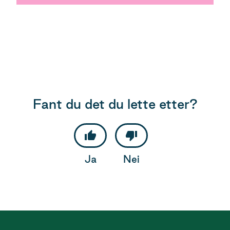
Fant du det du lette etter?
Ja
Nei