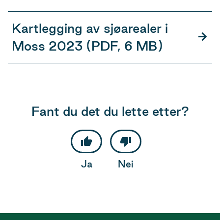
Kartlegging av sjøarealer i
Moss 2023
(PDF, 6 MB)
Fant du det du lette etter?
Ja
Nei