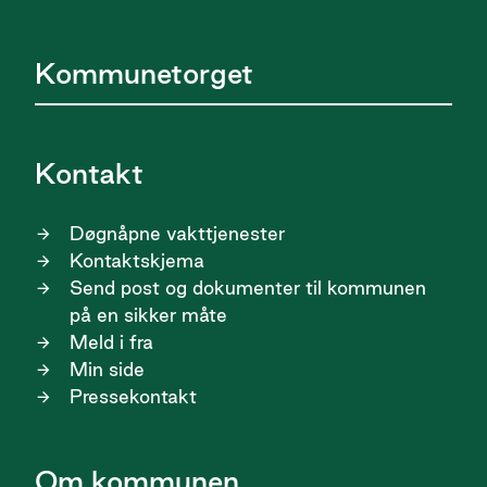
Kommunetorget
Kontakt
Døgnåpne vakttjenester
Kontaktskjema
Send post og dokumenter til kommunen
på en sikker måte
Meld i fra
Min side
Pressekontakt
Om kommunen