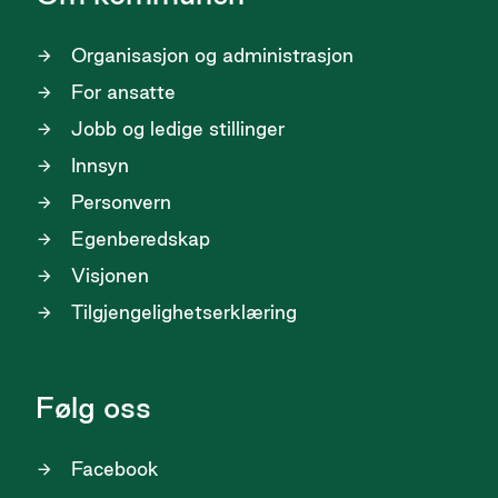
Organisasjon og administrasjon
For ansatte
Jobb og ledige stillinger
Innsyn
Personvern
Egenberedskap
Visjonen
Tilgjengelighetserklæring
Følg oss
Facebook