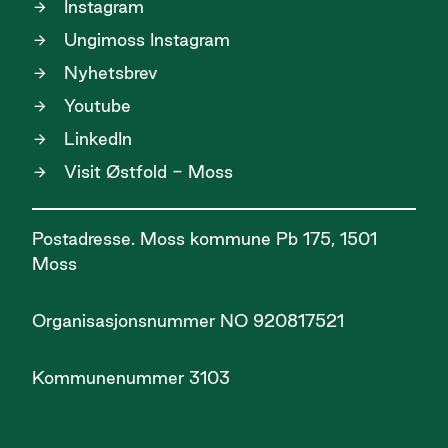
Instagram
Ungimoss Instagram
Nyhetsbrev
Youtube
LinkedIn
Visit Østfold - Moss
Postadresse. Moss kommune Pb 175, 1501
Moss
Organisasjonsnummer NO 920817521
Kommunenummer 3103