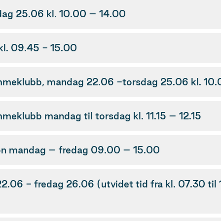
dag 25.06 kl. 10.00 – 14.00
l. 09.45 - 15.00
meklubb, mandag 22.06 -torsdag 25.06 kl. 10.
klubb mandag til torsdag kl. 11.15 – 12.15
dion mandag – fredag 09.00 – 15.00
6 - fredag 26.06 (utvidet tid fra kl. 07.30 til 16.