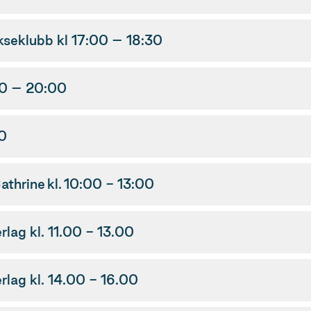
eklubb kl 17:00 – 18:30
:00 – 20:00
00
thrine kl. 10:00 - 13:00
ag kl. 11.00 - 13.00
lag kl. 14.00 - 16.00