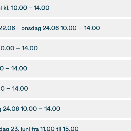
i kl. 10.00 - 14.00
 22.06– onsdag 24.06 10.00 – 14.00
 10.00 – 14.00
IL Turn, tirsdag 23.06 10.00 – 14.00
 IL Turn, onsdag 24.06 10.00 – 14.00
g 24.06 10.00 – 14.00
g 23. juni fra 11.00 til 15.00