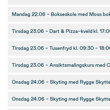
Mandag 22.06 - Bokseskole med Moss boks
Tirsdag 23.06 - Dart & Pizza-kveld kl. 17
Tirsdag 23.06 - Tusenfryd kl. 09:30 - 18:
Tirsdag 23.06 - Ansiktsmalingskurs med Ca
Onsdag 24.06 - Skyting med Rygge Skytterl
Onsdag 24.06 - Skyting med Rygge Skytter