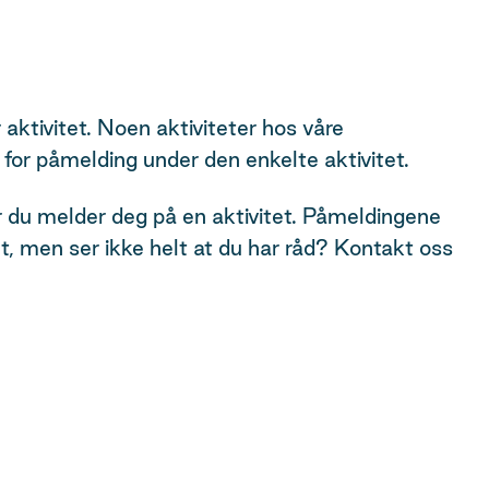
r aktivitet. Noen aktiviteter hos våre
for påmelding under den enkelte aktivitet.
ør du melder deg på en aktivitet. Påmeldingene
t, men ser ikke helt at du har råd? Kontakt oss