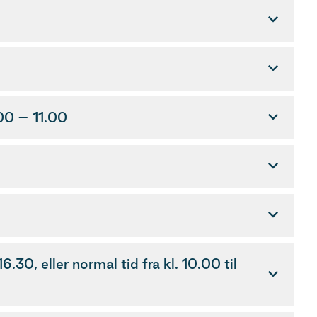
00 – 11.00
30, eller normal tid fra kl. 10.00 til