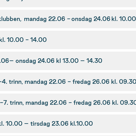
lubben, mandag 22.06 - onsdag 24.06 kl. 10.00
l. 10.00 - 14.00
2.06– onsdag 24.06 kl 13.00 – 14.30
. trinn, mandag 22.06 - fredag 26.06 kl. 09.30
7. trinn, mandag 22.06 - fredag 26.06 kl. 09.3
. 10.00 – tirsdag 23.06 kl.10.00