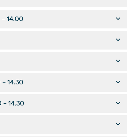
 - 14.00
 - 14.30
0 - 14.30