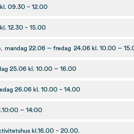
l. 09.30 - 12.00
l. 12.30 - 15.00
p, mandag 22.06 – fredag 24.06 kl. 10.00 – 15
ag 25.06 kl. 10.00 – 16.00
dag 26.06 kl. 10.00 - 14.00
l.10:00 – 14:00
ivitetshus kl.16.00 - 20.00.