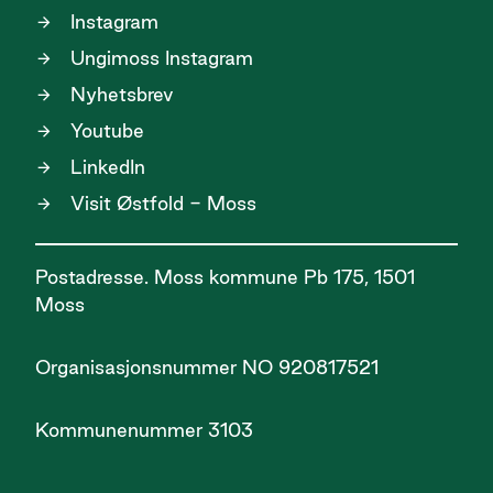
Instagram
Ungimoss Instagram
Nyhetsbrev
Youtube
LinkedIn
Visit Østfold - Moss
Postadresse. Moss kommune Pb 175, 1501
Moss
Organisasjonsnummer NO 920817521
Kommunenummer 3103