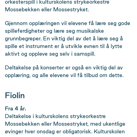
orkesterspill i kulturskolens strykeorkestre
Mossebekken eller Mossestryket.
Gjennom opplæringen vil elevene få lære seg gode
spilleferdigheter og lære seg musikalske
grunnbegreper. En viktig del av det å lære seg å
spille et instrument er å utvikle evnen til å lytte
aktivt og oppleve seg selv i samspill.
Deltakelse på konserter er også en viktig del av
opplæring, og alle elevene vil få tilbud om dette.
Fiolin
Fra 4 år.
Deltakelse i kulturskolens strykeorkestre
Mossebekken eller Mossestryket, med ukentlige
øvinger hver onsdag er obligatorisk. Kulturskolen