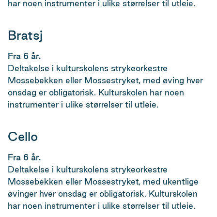
har noen instrumenter i ulike størrelser til utleie.
Bratsj
Fra 6 år.
Deltakelse i kulturskolens strykeorkestre
Mossebekken eller Mossestryket, med øving hver
onsdag er obligatorisk. Kulturskolen har noen
instrumenter i ulike størrelser til utleie.
Cello
Fra 6 år.
Deltakelse i kulturskolens strykeorkestre
Mossebekken eller Mossestryket, med ukentlige
øvinger hver onsdag er obligatorisk. Kulturskolen
har noen instrumenter i ulike størrelser til utleie.