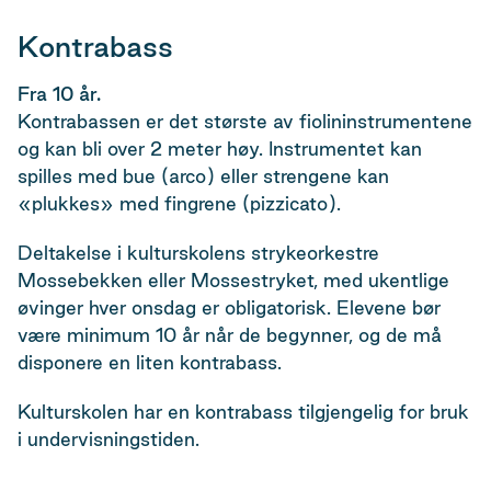
Kontrabass
Fra 10 år.
Kontrabassen er det største av fiolininstrumentene
og kan bli over 2 meter høy. Instrumentet kan
spilles med bue (arco) eller strengene kan
«plukkes» med fingrene (pizzicato).
Deltakelse i kulturskolens strykeorkestre
Mossebekken eller Mossestryket, med ukentlige
øvinger hver onsdag er obligatorisk. Elevene bør
være minimum 10 år når de begynner, og de må
disponere en liten kontrabass.
Kulturskolen har en kontrabass tilgjengelig for bruk
i undervisningstiden.