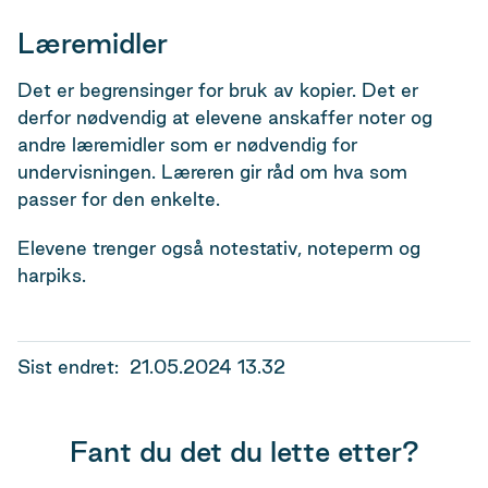
Læremidler
Det er begrensinger for bruk av kopier. Det er
derfor nødvendig at elevene anskaffer noter og
andre læremidler som er nødvendig for
undervisningen. Læreren gir råd om hva som
passer for den enkelte.
Elevene trenger også notestativ, noteperm og
harpiks.
Sist endret
21.05.2024 13.32
Fant du det du lette etter?