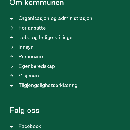
Om kommunen
Organisasjon og administrasjon
For ansatte
Jobb og ledige stillinger
Innsyn
Personvern
Egenberedskap
Visjonen
Tilgjengelighetserklæring
Følg oss
Facebook