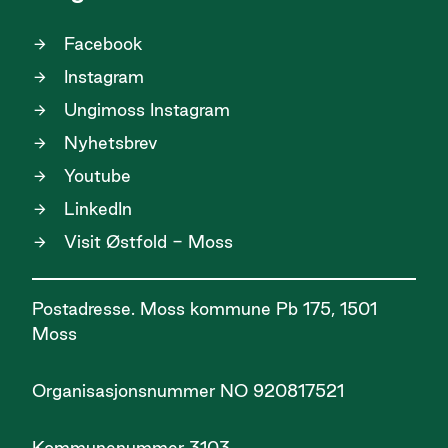
Facebook
Instagram
Ungimoss Instagram
Nyhetsbrev
Youtube
LinkedIn
Visit Østfold - Moss
Postadresse. Moss kommune Pb 175, 1501
Moss
Organisasjonsnummer NO 920817521
Kommunenummer 3103