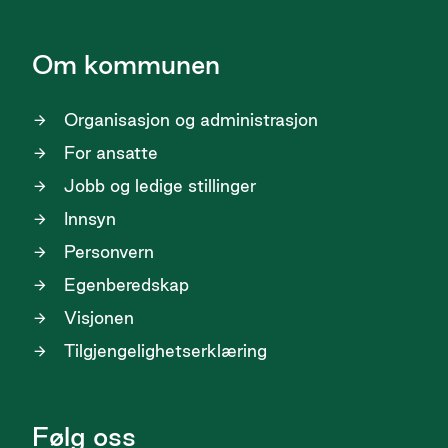
Om kommunen
Organisasjon og administrasjon
For ansatte
Jobb og ledige stillinger
Innsyn
Personvern
Egenberedskap
Visjonen
Tilgjengelighetserklæring
Følg oss