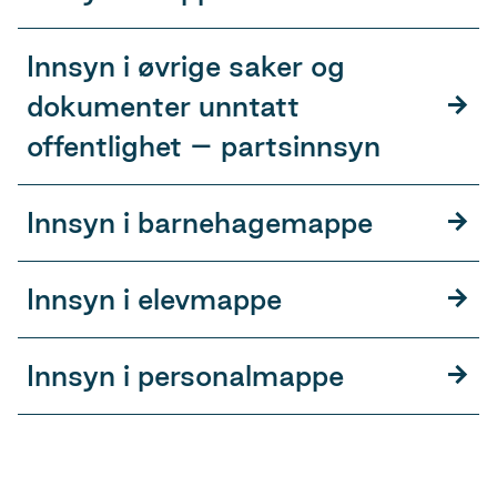
Innsyn i øvrige saker og
dokumenter unntatt
offentlighet – partsinnsyn
Innsyn i barnehagemappe
Innsyn i elevmappe
Innsyn i personalmappe