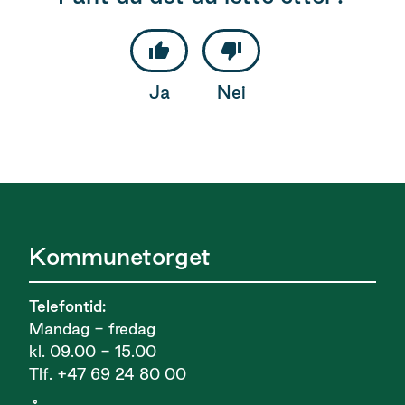
Ja
Nei
Kommunetorget
Telefontid:
Mandag - fredag
kl. 09.00 - 15.00
Tlf. +47 69 24 80 00