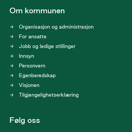
Om kommunen
Organisasjon og administrasjon
For ansatte
Jobb og ledige stillinger
Innsyn
Personvern
Egenberedskap
Visjonen
Tilgjengelighetserklæring
Følg oss