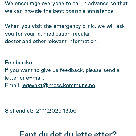
We encourage everyone to call in advance so that
we can provide the best possible assistance.
When you visit the emergency clinic, we will ask
you for your id, medication, regular
doctor and other relevant information.
Feedbacks
If you want to give us feedback, please send a
letter or e-mail.
Email:
legevakt@moss.kommune.no
.
Sist endret
21.11.2025 13.56
Fant du det du lette etter?