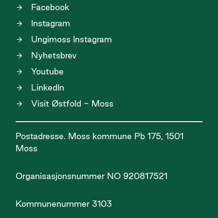
Facebook
Instagram
Ungimoss Instagram
Nyhetsbrev
Youtube
LinkedIn
Visit Østfold - Moss
Postadresse. Moss kommune Pb 175, 1501
Moss
Organisasjonsnummer NO 920817521
Kommunenummer 3103