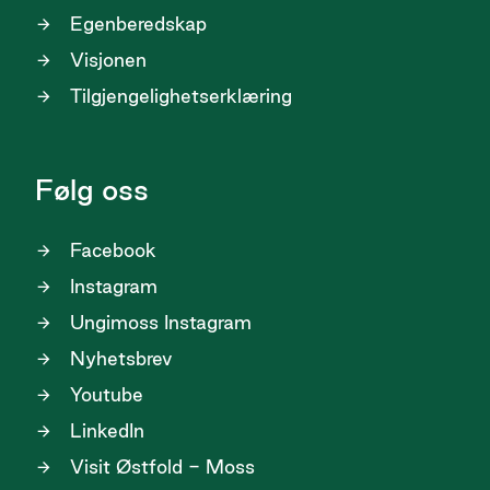
Egenberedskap
Visjonen
Tilgjengelighetserklæring
Følg oss
Facebook
Instagram
Ungimoss Instagram
Nyhetsbrev
Youtube
LinkedIn
Visit Østfold - Moss