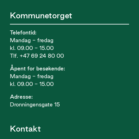
Kommunetorget
Telefontid:
Mandag - fredag
kl. 09.00 - 15.00
Tlf. +47 69 24 80 00
Åpent for besøkende:
Mandag - fredag
kl. 09.00 - 15.00
Adresse:
Dronningensgate 15
Kontakt