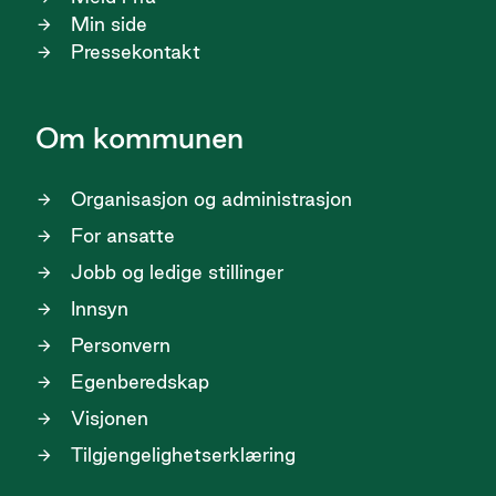
Min side
Pressekontakt
Om kommunen
Organisasjon og administrasjon
For ansatte
Jobb og ledige stillinger
Innsyn
Personvern
Egenberedskap
Visjonen
Tilgjengelighetserklæring