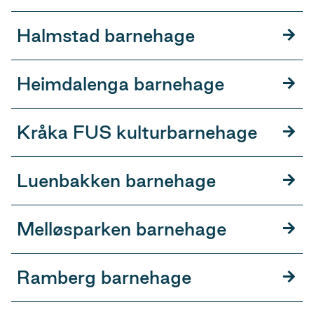
Halmstad barnehage
Heimdalenga barnehage
Kråka FUS kulturbarnehage
Luenbakken barnehage
Melløsparken barnehage
Ramberg barnehage