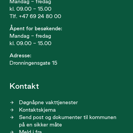
Mandag - fredag
kl. 09.00 - 15.00
Tlf. +47 69 24 80 00
Åpent for besøkende:
Mandag - fredag
kl. 09.00 - 15.00
Adresse:
Dronningensgate 15
Kontakt
Døgnåpne vakttjenester
Kontaktskjema
Send post og dokumenter til kommunen
på en sikker måte
Meld i fra