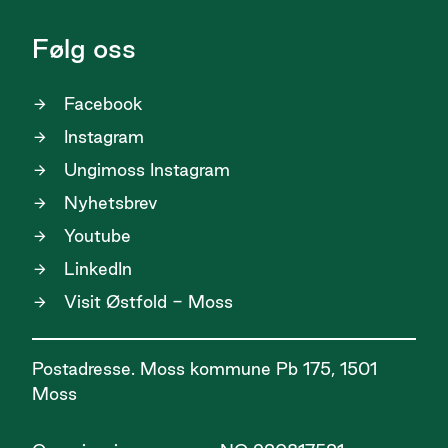
Følg oss
Facebook
Instagram
Ungimoss Instagram
Nyhetsbrev
Youtube
LinkedIn
Visit Østfold - Moss
Postadresse. Moss kommune Pb 175, 1501
Moss