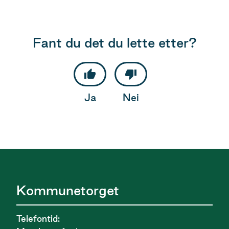
Fant du det du lette etter?
Ja
Nei
Kommunetorget
Telefontid: