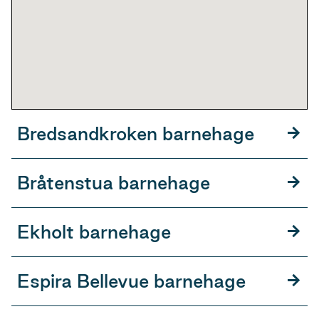
Bredsandkroken barnehage
Bråtenstua barnehage
Ekholt barnehage
Espira Bellevue barnehage