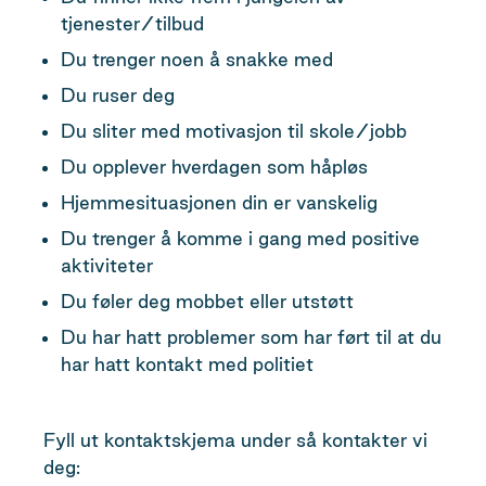
tjenester/tilbud
Du trenger noen å snakke med
Du ruser deg
Du sliter med motivasjon til skole/jobb
Du opplever hverdagen som håpløs
Hjemmesituasjonen din er vanskelig
Du trenger å komme i gang med positive
aktiviteter
Du føler deg mobbet eller utstøtt
Du har hatt problemer som har ført til at du
har hatt kontakt med politiet
Fyll ut kontaktskjema under så kontakter vi
deg: