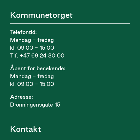
Kommunetorget
Telefontid:
Mandag - fredag
kl. 09.00 - 15.00
Tlf. +47 69 24 80 00
Åpent for besøkende:
Mandag - fredag
kl. 09.00 - 15.00
Adresse:
Dronningensgate 15
Kontakt