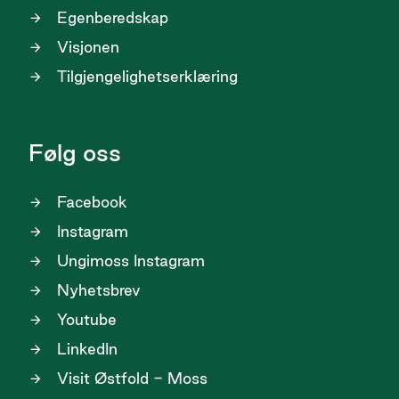
Egenberedskap
Visjonen
Tilgjengelighetserklæring
Følg oss
Facebook
Instagram
Ungimoss Instagram
Nyhetsbrev
Youtube
LinkedIn
Visit Østfold - Moss