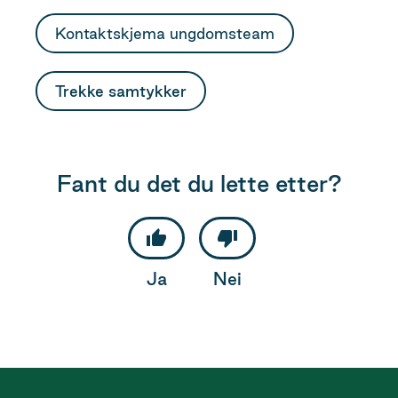
Kontaktskjema ungdomsteam
Trekke samtykker
Fant du det du lette etter?
Ja
Nei