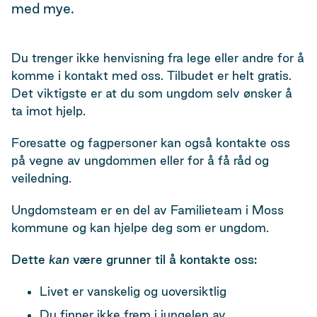
med mye.
Du trenger ikke henvisning fra lege eller andre for å
komme i kontakt med oss. Tilbudet er helt gratis.
Det viktigste er at du som ungdom selv ønsker å
ta imot hjelp.
Foresatte og fagpersoner kan også kontakte oss
på vegne av ungdommen eller for å få råd og
veiledning.
Ungdomsteam er en del av Familieteam i Moss
kommune og kan hjelpe deg som er ungdom.
Dette
kan
være grunner til å kontakte oss:
Livet er vanskelig og uoversiktlig
Du finner ikke frem i jungelen av